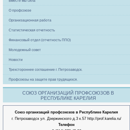
Вместе мы сила
О профсоюзе
Организационная работа
Статистическая отчетность
Финансовый отдел (отчетность ППО)
Молодежный совет
Новости
Трехстороннее соглашение г. Петрозаводск.
Профсоюзы на защите прав трудящихся.
СОЮЗ ОРГАНИЗАЦИЙ ПРОФСОЮЗОВ В
РЕСПУБЛИКЕ КАРЕЛИЯ
Союз организаций профсоюзов в Республике Карелия
г. Петрозаводск ул. Дзержинского д.3 к.57 http://prof.karelia.ru/
Телефон