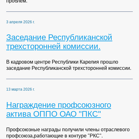
проблем.
3 апреля 2026 г.
Заседание Республиканской
трехсторонней комиссии.
В кадровом центре Республики Карелия прошло
заседание Республиканской трехсторонней комиссии.
13 марта 2026 г.
Награждение профсоюзного
актива ОППО ОАО "ПКС"
Профсоюзные награды получили члены отраслевого
профсоюза,работающие в контуре "РКС".