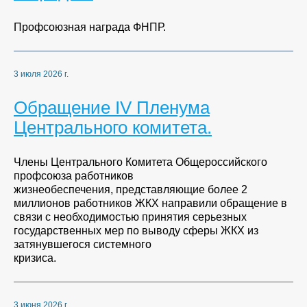
Профсоюзная награда ФНПР.
3 июля 2026 г.
Обращение IV Пленума
Центрального комитета.
Члены Центрального Комитета Общероссийского
профсоюза работников
жизнеобеспечения, представляющие более 2
миллионов работников ЖКХ направили обращение в
связи с необходимостью принятия серьезных
государственных мер по выводу сферы ЖКХ из
затянувшегося системного
кризиса.
3 июня 2026 г.