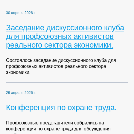
30 апреля 2026 г.
Заседание дискуссионного клуба
для профсоюзных активистов
реального сектора экономики.
Cостоялось заседание дискуссионного клуба для
профсоюзных активистов реального сектора
экономики.
29 апреля 2026 г.
Конференция по охране труда.
Профсоюзные представители собрались на
конференции по охране труда для обсуждения