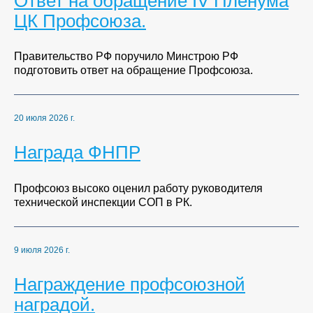
Ответ на обращение IV Пленума
ЦК Профсоюза.
Правительство РФ поручило Минстрою РФ
подготовить ответ на обращение Профсоюза.
20 июля 2026 г.
Награда ФНПР
Профсоюз высоко оценил работу руководителя
технической инспекции СОП в РК.
9 июля 2026 г.
Награждение профсоюзной
наградой.