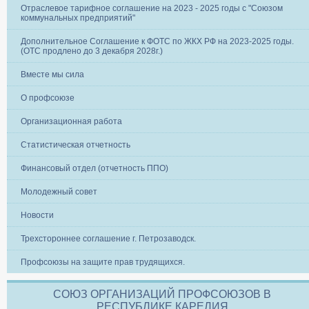
Отраслевое тарифное соглашение на 2023 - 2025 годы с "Союзом
коммунальных предприятий"
Дополнительное Соглашение к ФОТС по ЖКХ РФ на 2023-2025 годы.
(ОТС продлено до 3 декабря 2028г.)
Вместе мы сила
О профсоюзе
Организационная работа
Статистическая отчетность
Финансовый отдел (отчетность ППО)
Молодежный совет
Новости
Трехстороннее соглашение г. Петрозаводск.
Профсоюзы на защите прав трудящихся.
СОЮЗ ОРГАНИЗАЦИЙ ПРОФСОЮЗОВ В
РЕСПУБЛИКЕ КАРЕЛИЯ