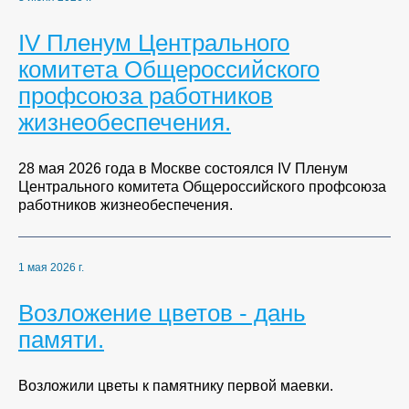
IV Пленум Центрального
комитета Общероссийского
профсоюза работников
жизнеобеспечения.
28 мая 2026 года в Москве состоялся IV Пленум
Центрального комитета Общероссийского профсоюза
работников жизнеобеспечения.
1 мая 2026 г.
Возложение цветов - дань
памяти.
Возложили цветы к памятнику первой маевки.