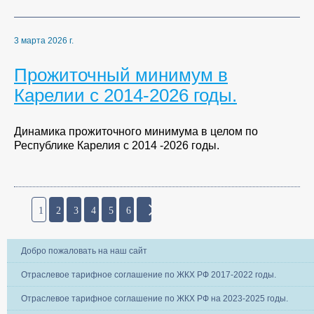
3 марта 2026 г.
Прожиточный минимум в
Карелии с 2014-2026 годы.
Динамика прожиточного минимума в целом по
Республике Карелия с 2014 -2026 годы.
1
2
3
4
5
6
Добро пожаловать на наш сайт
Отраслевое тарифное соглашение по ЖКХ РФ 2017-2022 годы.
Отраслевое тарифное соглашение по ЖКХ РФ на 2023-2025 годы.