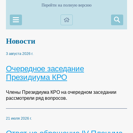
Перейти на полную версию
Новости
3 августа 2026 г.
Очередное заседание
Президиума КРО
Члены Президиума КРО на очередном заседании
рассмотрели ряд вопросов.
21 июля 2026 г.