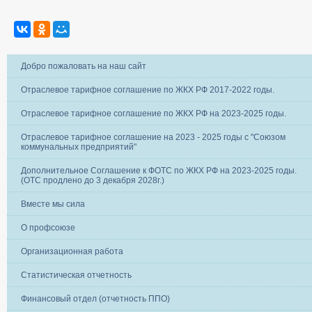
Добро пожаловать на наш сайт
Отраслевое тарифное соглашение по ЖКХ РФ 2017-2022 годы.
Отраслевое тарифное соглашение по ЖКХ РФ на 2023-2025 годы.
Отраслевое тарифное соглашение на 2023 - 2025 годы с "Союзом
коммунальных предприятий"
Дополнительное Соглашение к ФОТС по ЖКХ РФ на 2023-2025 годы.
(ОТС продлено до 3 декабря 2028г.)
Вместе мы сила
О профсоюзе
Организационная работа
Статистическая отчетность
Финансовый отдел (отчетность ППО)