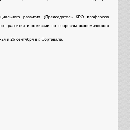
циального развития (Председатель КРО профсоюза
ого развития и комиссии по вопросам экономического
ья и 26 сентября в г. Сортавала.