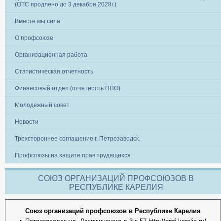
(ОТС продлено до 3 декабря 2028г.)
Вместе мы сила
О профсоюзе
Организационная работа
Статистическая отчетность
Финансовый отдел (отчетность ППО)
Молодежный совет
Новости
Трехстороннее соглашение г. Петрозаводск.
Профсоюзы на защите прав трудящихся.
СОЮЗ ОРГАНИЗАЦИЙ ПРОФСОЮЗОВ В
РЕСПУБЛИКЕ КАРЕЛИЯ
Союз организаций профсоюзов в Республике Карелия