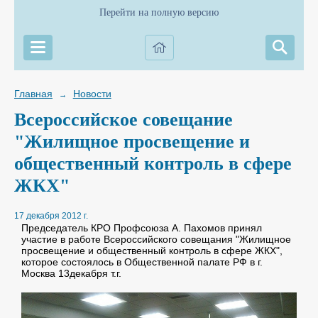
Перейти на полную версию
Главная
Новости
→
Всероссийское совещание
"Жилищное просвещение и
общественный контроль в сфере
ЖКХ"
17 декабря 2012 г.
Председатель КРО Профсоюза А. Пахомов принял
участие в работе Всероссийского совещания "Жилищное
просвещение и общественный контроль в сфере ЖКХ",
которое состоялось в Общественной палате РФ в г.
Москва 13декабря т.г.