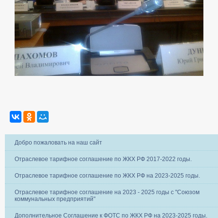
Добро пожаловать на наш сайт
Отраслевое тарифное соглашение по ЖКХ РФ 2017-2022 годы.
Отраслевое тарифное соглашение по ЖКХ РФ на 2023-2025 годы.
Отраслевое тарифное соглашение на 2023 - 2025 годы с "Союзом
коммунальных предприятий"
Дополнительное Соглашение к ФОТС по ЖКХ РФ на 2023-2025 годы.