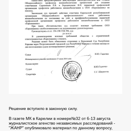
Решение вступило в законную силу.
В газете МК в Карелии в номере№32 от 6-13 августа
журналистское агенство независимых расследований -
"ЖАНР" опубликовало материал по данному вопросу,