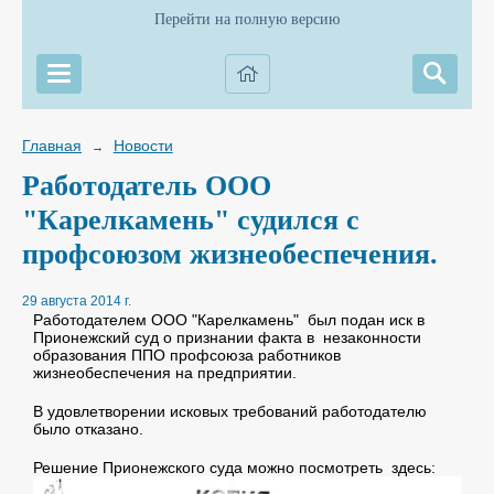
Перейти на полную версию
Главная
Новости
→
Работодатель ООО
"Карелкамень" судился с
профсоюзом жизнеобеспечения.
29 августа 2014 г.
Работодателем ООО "Карелкамень" был подан иск в
Прионежский суд о признании факта в незаконности
образования ППО профсоюза работников
жизнеобеспечения на предприятии.
В удовлетворении исковых требований работодателю
было отказано.
Решение Прионежского суда можно посмотреть здесь: