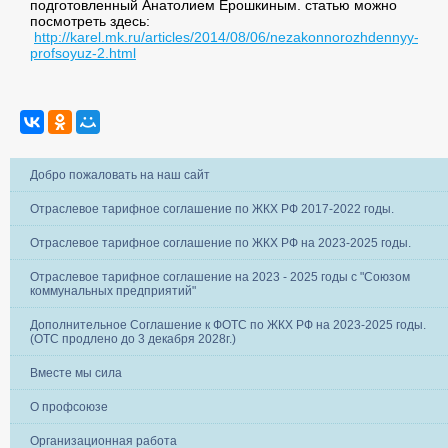
подготовленный Анатолием Ерошкиным. статью можно
посмотреть здесь:
http://karel.mk.ru/articles/2014/08/06/nezakonnorozhdennyy-
profsoyuz-2.html
Добро пожаловать на наш сайт
Отраслевое тарифное соглашение по ЖКХ РФ 2017-2022 годы.
Отраслевое тарифное соглашение по ЖКХ РФ на 2023-2025 годы.
Отраслевое тарифное соглашение на 2023 - 2025 годы с "Союзом
коммунальных предприятий"
Дополнительное Соглашение к ФОТС по ЖКХ РФ на 2023-2025 годы.
(ОТС продлено до 3 декабря 2028г.)
Вместе мы сила
О профсоюзе
Организационная работа