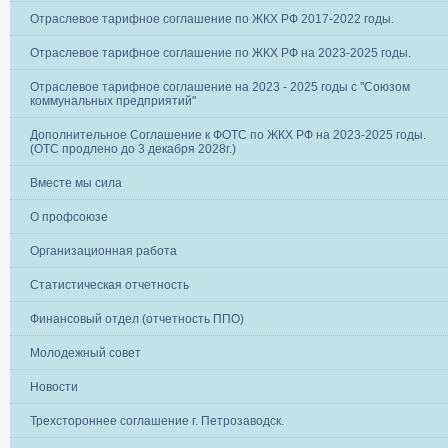
Отраслевое тарифное соглашение по ЖКХ РФ 2017-2022 годы.
Отраслевое тарифное соглашение по ЖКХ РФ на 2023-2025 годы.
Отраслевое тарифное соглашение на 2023 - 2025 годы с "Союзом
коммунальных предприятий"
Дополнительное Соглашение к ФОТС по ЖКХ РФ на 2023-2025 годы.
(ОТС продлено до 3 декабря 2028г.)
Вместе мы сила
О профсоюзе
Организационная работа
Статистическая отчетность
Финансовый отдел (отчетность ППО)
Молодежный совет
Новости
Трехстороннее соглашение г. Петрозаводск.