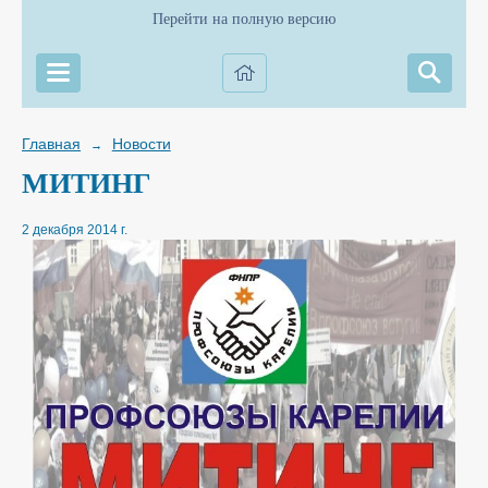
Перейти на полную версию
Главная
Новости
→
МИТИНГ
2 декабря 2014 г.