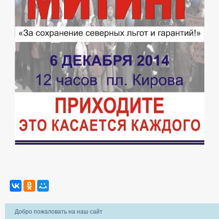
Добро пожаловать на наш сайт