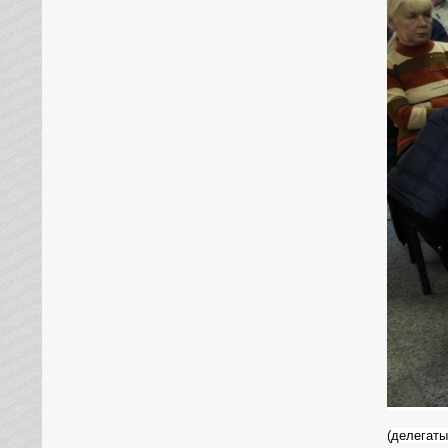
(делегаты