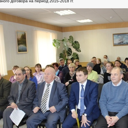
вного договора на период 2015-2018 гг.