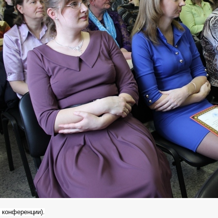
 конференции).