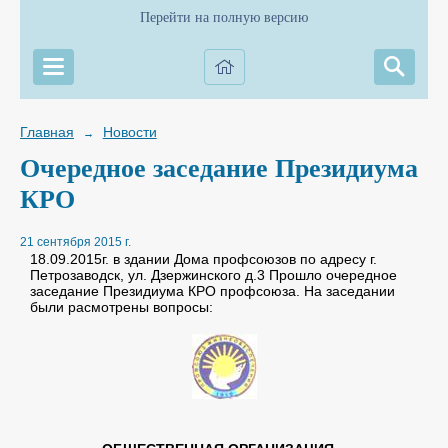
Перейти на полную версию
Главная
Новости
→
Очередное заседание Президиума
КРО
21 сентября 2015 г.
18.09.2015г. в здании Дома профсоюзов по адресу г.
Петрозаводск, ул. Дзержинского д.3 Прошло очередное
заседание Президиума КРО профсоюза. На заседании
были расмотрены вопросы: