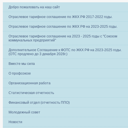
Добро пожаловать на наш сайт
Отраслевое тарифное соглашение по ЖКХ РФ 2017-2022 годы.
Отраслевое тарифное соглашение по ЖКХ РФ на 2023-2025 годы.
Отраслевое тарифное соглашение на 2023 - 2025 годы с "Союзом
коммунальных предприятий"
Дополнительное Соглашение к ФОТС по ЖКХ РФ на 2023-2025 годы.
(ОТС продлено до 3 декабря 2028г.)
Вместе мы сила
О профсоюзе
Организационная работа
Статистическая отчетность
Финансовый отдел (отчетность ППО)
Молодежный совет
Новости