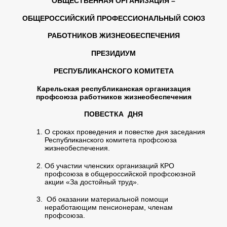
ОБЩЕСТВЕННАЯ ОРГАНИЗАЦИЯ –
ОБЩЕРОССИЙСКИЙ ПРОФЕССИОНАЛЬНЫЙ СОЮЗ
РАБОТНИКОВ ЖИЗНЕОБЕСПЕЧЕНИЯ
ПРЕЗИДИУМ
РЕСПУБЛИКАНСКОГО КОМИТЕТА
Карельская республиканская организация
профсоюза работников жизнеобеспечения
ПОВЕСТКА ДНЯ
О сроках проведения и повестке дня заседания
Республиканского комитета профсоюза
жизнеобеспечения.
Об участии членских организаций КРО
профсоюза в общероссийской профсоюзной
акции «За достойный труд».
Об оказании материальной помощи
неработающим пенсионерам, членам
профсоюза.