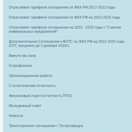
Отраслевое тарифное соглашение по ЖКХ РФ 2017-2022 годы.
Отраслевое тарифное соглашение по ЖКХ РФ на 2023-2025 годы.
Отраслевое тарифное соглашение на 2023 - 2025 годы с "Союзом
коммунальных предприятий"
Дополнительное Соглашение к ФОТС по ЖКХ РФ на 2023-2025 годы.
(ОТС продлено до 3 декабря 2028г.)
Вместе мы сила
О профсоюзе
Организационная работа
Статистическая отчетность
Финансовый отдел (отчетность ППО)
Молодежный совет
Новости
Трехстороннее соглашение г. Петрозаводск.