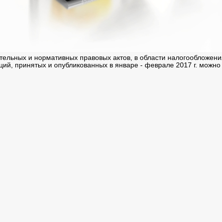
тельных и нормативных правовых актов, в области налогообложен
ций, принятых и опубликованных в январе - феврале 2017 г. можно 