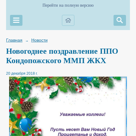
Перейти на полную версию
Главная
Новости
→
Новогоднее поздравление ППО
Кондопожского ММП ЖКХ
20 декабря 2018 г.