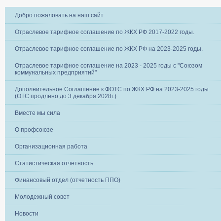
Добро пожаловать на наш сайт
Отраслевое тарифное соглашение по ЖКХ РФ 2017-2022 годы.
Отраслевое тарифное соглашение по ЖКХ РФ на 2023-2025 годы.
Отраслевое тарифное соглашение на 2023 - 2025 годы с "Союзом
коммунальных предприятий"
Дополнительное Соглашение к ФОТС по ЖКХ РФ на 2023-2025 годы.
(ОТС продлено до 3 декабря 2028г.)
Вместе мы сила
О профсоюзе
Организационная работа
Статистическая отчетность
Финансовый отдел (отчетность ППО)
Молодежный совет
Новости