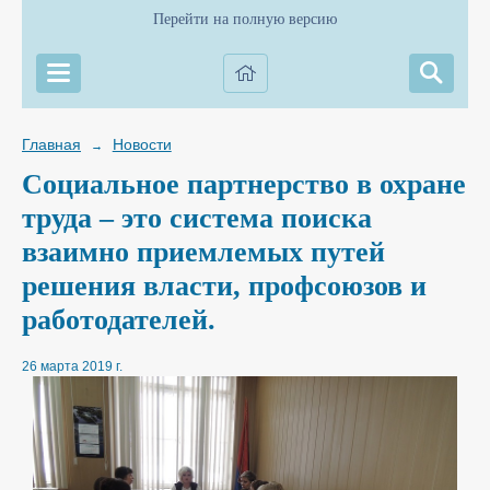
Перейти на полную версию
Главная
Новости
→
Социальное партнерство в охране
труда – это систе­ма поиска
взаимно приемлемых путей
решения власти, профсоюзов и
работодателей.
26 марта 2019 г.