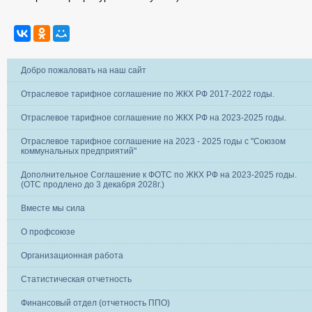
Добро пожаловать на наш сайт
Отраслевое тарифное соглашение по ЖКХ РФ 2017-2022 годы.
Отраслевое тарифное соглашение по ЖКХ РФ на 2023-2025 годы.
Отраслевое тарифное соглашение на 2023 - 2025 годы с "Союзом
коммунальных предприятий"
Дополнительное Соглашение к ФОТС по ЖКХ РФ на 2023-2025 годы.
(ОТС продлено до 3 декабря 2028г.)
Вместе мы сила
О профсоюзе
Организационная работа
Статистическая отчетность
Финансовый отдел (отчетность ППО)