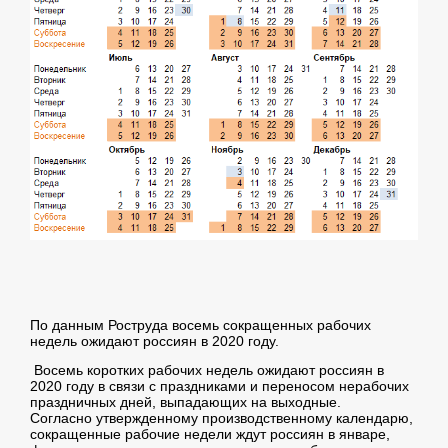
По данным Роструда восемь сокращенных рабочих
недель ожидают россиян в 2020 году.
Восемь коротких рабочих недель ожидают россиян в
2020 году в связи с праздниками и переносом нерабочих
праздничных дней, выпадающих на выходные.
Согласно утвержденному производственному календарю,
сокращенные рабочие недели ждут россиян в январе,