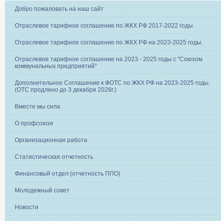
Добро пожаловать на наш сайт
Отраслевое тарифное соглашение по ЖКХ РФ 2017-2022 годы.
Отраслевое тарифное соглашение по ЖКХ РФ на 2023-2025 годы.
Отраслевое тарифное соглашение на 2023 - 2025 годы с "Союзом
коммунальных предприятий"
Дополнительное Соглашение к ФОТС по ЖКХ РФ на 2023-2025 годы.
(ОТС продлено до 3 декабря 2028г.)
Вместе мы сила
О профсоюзе
Организационная работа
Статистическая отчетность
Финансовый отдел (отчетность ППО)
Молодежный совет
Новости