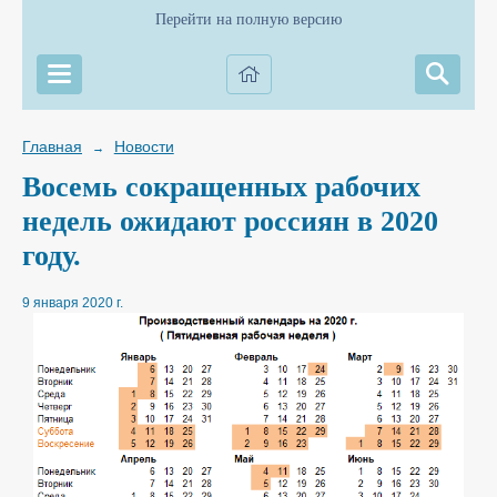
Перейти на полную версию
Главная
Новости
→
Восемь сокращенных рабочих
недель ожидают россиян в 2020
году.
9 января 2020 г.