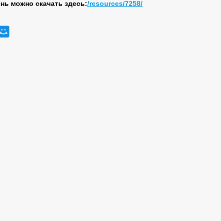
нь можно скачать здесь:
/resources/7258/