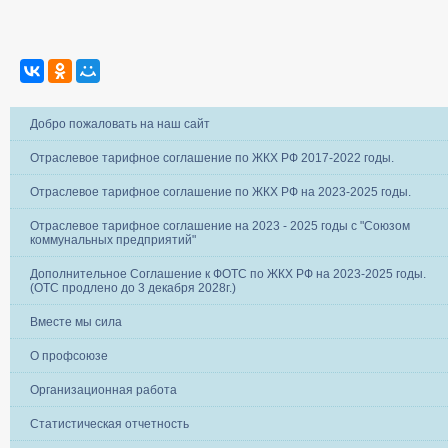
Добро пожаловать на наш сайт
Отраслевое тарифное соглашение по ЖКХ РФ 2017-2022 годы.
Отраслевое тарифное соглашение по ЖКХ РФ на 2023-2025 годы.
Отраслевое тарифное соглашение на 2023 - 2025 годы с "Союзом
коммунальных предприятий"
Дополнительное Соглашение к ФОТС по ЖКХ РФ на 2023-2025 годы.
(ОТС продлено до 3 декабря 2028г.)
Вместе мы сила
О профсоюзе
Организационная работа
Статистическая отчетность