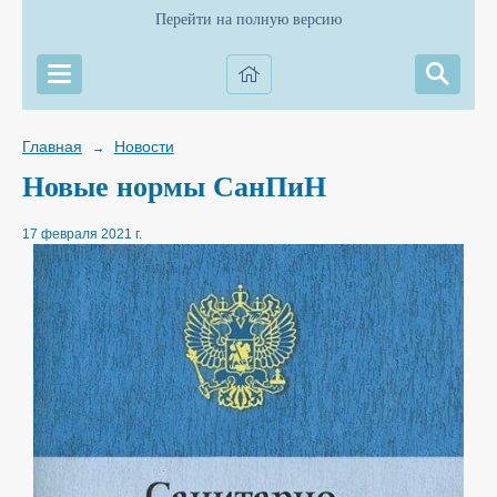
Перейти на полную версию
Главная
Новости
→
Новые нормы СанПиН
17 февраля 2021 г.