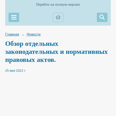
Перейти на полную версию
Главная
Новости
→
Обзор отдельных
законодательных и нормативных
правовых актов.
25 мая 2022 г.