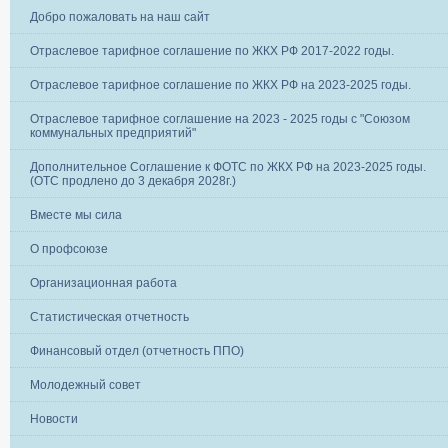
Добро пожаловать на наш сайт
Отраслевое тарифное соглашение по ЖКХ РФ 2017-2022 годы.
Отраслевое тарифное соглашение по ЖКХ РФ на 2023-2025 годы.
Отраслевое тарифное соглашение на 2023 - 2025 годы с "Союзом
коммунальных предприятий"
Дополнительное Соглашение к ФОТС по ЖКХ РФ на 2023-2025 годы.
(ОТС продлено до 3 декабря 2028г.)
Вместе мы сила
О профсоюзе
Организационная работа
Статистическая отчетность
Финансовый отдел (отчетность ППО)
Молодежный совет
Новости