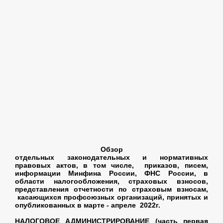
Обзор
отдельных законодательных и нормативных
правовых актов, в том числе, приказов, писем,
информации Минфина России, ФНС России, в
области налогообложения, страховых взносов,
представления отчетности по страховым взносам,
касающихся профсоюзных организаций, принятых и
опубликованных в марте - апреле 2022г.
НАЛОГОВОЕ АДМИНИСТРИРОВАНИЕ (часть первая