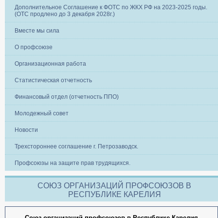
Дополнительное Соглашение к ФОТС по ЖКХ РФ на 2023-2025 годы.
(ОТС продлено до 3 декабря 2028г.)
Вместе мы сила
О профсоюзе
Организационная работа
Статистическая отчетность
Финансовый отдел (отчетность ППО)
Молодежный совет
Новости
Трехстороннее соглашение г. Петрозаводск.
Профсоюзы на защите прав трудящихся.
СОЮЗ ОРГАНИЗАЦИЙ ПРОФСОЮЗОВ В
РЕСПУБЛИКЕ КАРЕЛИЯ
Союз организаций профсоюзов в Республике Карелия