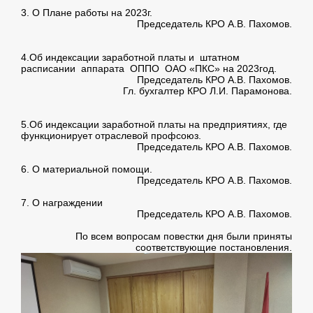
3. О Плане работы на 2023г.
Председатель КРО А.В. Пахомов.
4.Об индексации заработной платы и штатном
расписании аппарата ОППО ОАО «ПКС» на 2023год.
Председатель КРО А.В. Пахомов.
Гл. бухгалтер КРО Л.И. Парамонова.
5.Об индексации заработной платы на предприятиях, где
функционирует отраслевой профсоюз.
Председатель КРО А.В. Пахомов.
6. О материальной помощи.
Председатель КРО А.В. Пахомов.
7. О награждении
Председатель КРО А.В. Пахомов.
По всем вопросам повестки дня были приняты
соответствующие постановления.