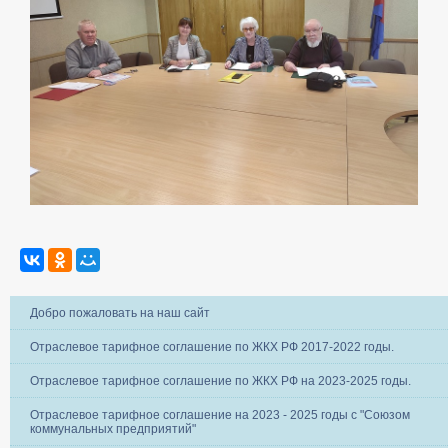
Добро пожаловать на наш сайт
Отраслевое тарифное соглашение по ЖКХ РФ 2017-2022 годы.
Отраслевое тарифное соглашение по ЖКХ РФ на 2023-2025 годы.
Отраслевое тарифное соглашение на 2023 - 2025 годы с "Союзом
коммунальных предприятий"