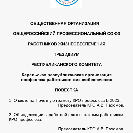
ОБЩЕСТВЕННАЯ ОРГАНИЗАЦИЯ –
ОБЩЕРОССИЙСКИЙ ПРОФЕССИОНАЛЬНЫЙ СОЮЗ
РАБОТНИКОВ ЖИЗНЕОБЕСПЕЧЕНИЯ
ПРЕЗИДИУМ
РЕСПУБЛИКАНСКОГО КОМИТЕТА
Карельская республиканская организация
профсоюза работников жизнеобеспечения
ПОВЕСТКА
1. О квоте на Почетную грамоту КРО профсоюза В 2023г.
Председатель КРО А.В. Пахомов.
2. Об индексации заработной платы штатным работникам
КРО профсоюза.
Председатель КРО А.В. Пахомов.