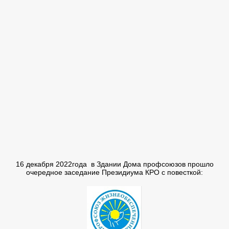
16 декабря 2022года в Здании Дома профсоюзов прошло
очередное заседание Президиума КРО с повесткой: