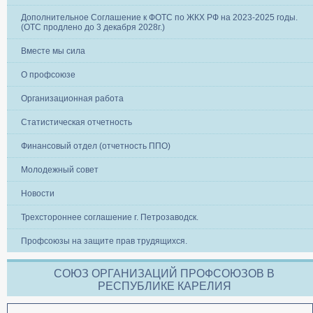
Дополнительное Соглашение к ФОТС по ЖКХ РФ на 2023-2025 годы.
(ОТС продлено до 3 декабря 2028г.)
Вместе мы сила
О профсоюзе
Организационная работа
Статистическая отчетность
Финансовый отдел (отчетность ППО)
Молодежный совет
Новости
Трехстороннее соглашение г. Петрозаводск.
Профсоюзы на защите прав трудящихся.
СОЮЗ ОРГАНИЗАЦИЙ ПРОФСОЮЗОВ В
РЕСПУБЛИКЕ КАРЕЛИЯ