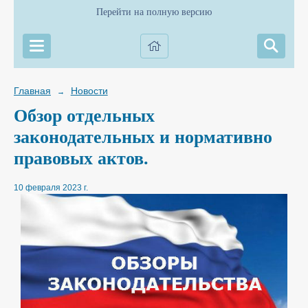
Перейти на полную версию
Главная
Новости
→
Обзор отдельных
законодательных и нормативно
правовых актов.
10 февраля 2023 г.