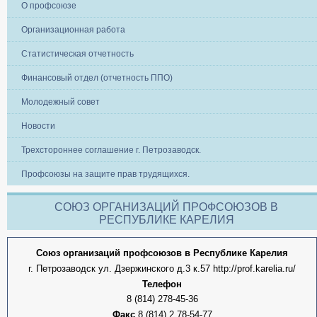
О профсоюзе
Организационная работа
Статистическая отчетность
Финансовый отдел (отчетность ППО)
Молодежный совет
Новости
Трехстороннее соглашение г. Петрозаводск.
Профсоюзы на защите прав трудящихся.
СОЮЗ ОРГАНИЗАЦИЙ ПРОФСОЮЗОВ В
РЕСПУБЛИКЕ КАРЕЛИЯ
Союз организаций профсоюзов в Республике Карелия
г. Петрозаводск ул. Дзержинского д.3 к.57 http://prof.karelia.ru/
Телефон
8 (814) 278-45-36
Факс
8 (814) 2 78-54-77