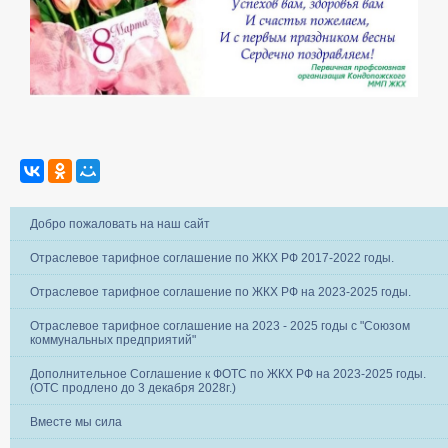
Добро пожаловать на наш сайт
Отраслевое тарифное соглашение по ЖКХ РФ 2017-2022 годы.
Отраслевое тарифное соглашение по ЖКХ РФ на 2023-2025 годы.
Отраслевое тарифное соглашение на 2023 - 2025 годы с "Союзом
коммунальных предприятий"
Дополнительное Соглашение к ФОТС по ЖКХ РФ на 2023-2025 годы.
(ОТС продлено до 3 декабря 2028г.)
Вместе мы сила