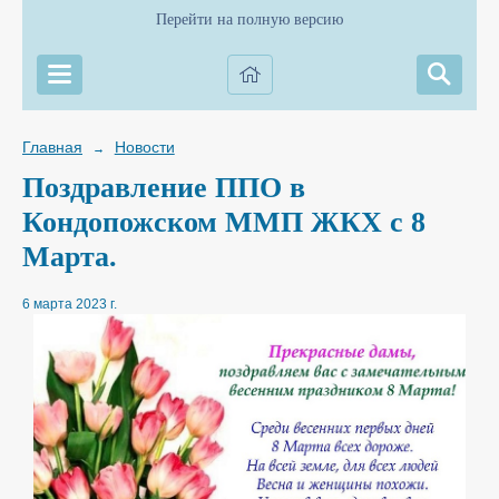
Перейти на полную версию
Главная
Новости
→
Поздравление ППО в
Кондопожском ММП ЖКХ с 8
Марта.
6 марта 2023 г.