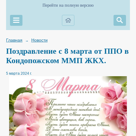
Перейти на полную версию
Главная
Новости
→
Поздравление с 8 марта от ППО в
Кондопожском ММП ЖКХ.
5 марта 2024 г.