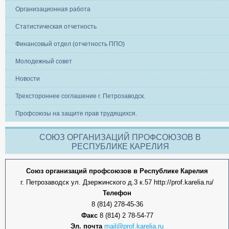
Организационная работа
Статистическая отчетность
Финансовый отдел (отчетность ППО)
Молодежный совет
Новости
Трехстороннее соглашение г. Петрозаводск.
Профсоюзы на защите прав трудящихся.
СОЮЗ ОРГАНИЗАЦИЙ ПРОФСОЮЗОВ В
РЕСПУБЛИКЕ КАРЕЛИЯ
Союз организаций профсоюзов в Республике Карелия
г. Петрозаводск ул. Дзержинского д.3 к.57 http://prof.karelia.ru/
Телефон
8 (814) 278-45-36
Факс
8 (814) 2 78-54-77
Эл. почта
mail@prof.karelia.ru