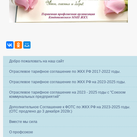
Добро пожаловать на наш сайт
Отраслевое тарифное соглашение по ЖКХ РФ 2017-2022 годы.
Отраслевое тарифное соглашение по ЖКХ РФ на 2023-2025 годы.
Отраслевое тарифное соглашение на 2023 - 2025 годы с "Союзом
коммунальных предприятий"
Дополнительное Соглашение к ФОТС по ЖКХ РФ на 2023-2025 годы.
(ОТС продлено до 3 декабря 2028г.)
Вместе мы сила
О профсоюзе