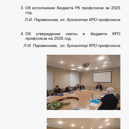
Об исполнении бюджета РК профсоюза за 2025
год.
Л.И. Парамонова, гл. бухгалтер КРО профсоюза
Об утверждении сметы и бюджета КРО
профсоюза на 2026 год.
Л.И. Парамонова, гл. бухгалтер КРО профсоюза