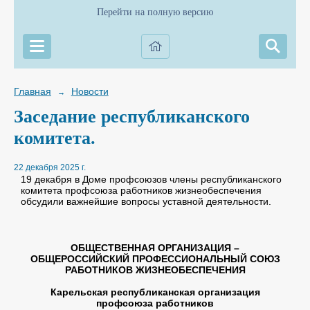
Перейти на полную версию
Главная
Новости
→
Заседание республиканского
комитета.
22 декабря 2025 г.
19 декабря в Доме профсоюзов члены республиканского
комитета профсоюза работников жизнеобеспечения
обсудили важнейшие вопросы уставной деятельности.
ОБЩЕСТВЕННАЯ ОРГАНИЗАЦИЯ –
ОБЩЕРОССИЙСКИЙ ПРОФЕССИОНАЛЬНЫЙ СОЮЗ
РАБОТНИКОВ ЖИЗНЕОБЕСПЕЧЕНИЯ
Карельская республиканская организация
профсоюза работников