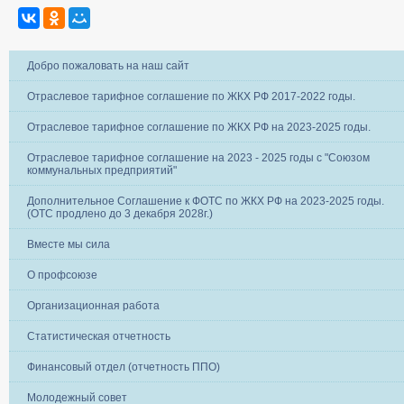
Добро пожаловать на наш сайт
Отраслевое тарифное соглашение по ЖКХ РФ 2017-2022 годы.
Отраслевое тарифное соглашение по ЖКХ РФ на 2023-2025 годы.
Отраслевое тарифное соглашение на 2023 - 2025 годы с "Союзом
коммунальных предприятий"
Дополнительное Соглашение к ФОТС по ЖКХ РФ на 2023-2025 годы.
(ОТС продлено до 3 декабря 2028г.)
Вместе мы сила
О профсоюзе
Организационная работа
Статистическая отчетность
Финансовый отдел (отчетность ППО)
Молодежный совет