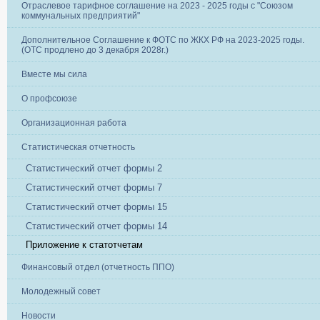
Отраслевое тарифное соглашение на 2023 - 2025 годы с "Союзом
коммунальных предприятий"
Дополнительное Соглашение к ФОТС по ЖКХ РФ на 2023-2025 годы.
(ОТС продлено до 3 декабря 2028г.)
Вместе мы сила
О профсоюзе
Организационная работа
Статистическая отчетность
Статистический отчет формы 2
Статистический отчет формы 7
Статистический отчет формы 15
Статистический отчет формы 14
Приложение к статотчетам
Финансовый отдел (отчетность ППО)
Молодежный совет
Новости