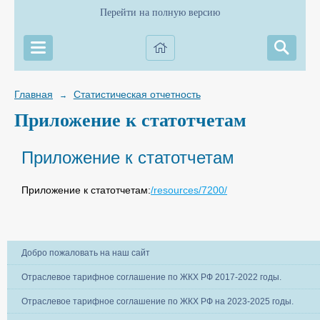
Перейти на полную версию
Главная
Статистическая отчетность
→
Приложение к статотчетам
Приложение к статотчетам
Приложение к статотчетам:
/resources/7200/
Добро пожаловать на наш сайт
Отраслевое тарифное соглашение по ЖКХ РФ 2017-2022 годы.
Отраслевое тарифное соглашение по ЖКХ РФ на 2023-2025 годы.