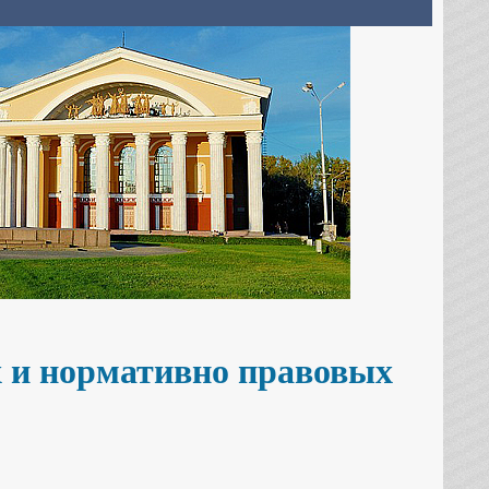
 и нормативно правовых