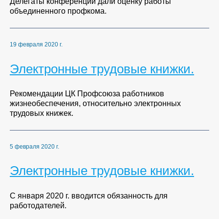
Делегаты конференции дали оценку работы
объединенного профкома.
19 февраля 2020 г.
Электронные трудовые книжки.
Рекомендации ЦК Профсоюза работников
жизнеобеспечения, относительно электронных
трудовых книжек.
5 февраля 2020 г.
Электронные трудовые книжки.
С января 2020 г. вводится обязанность для
работодателей.