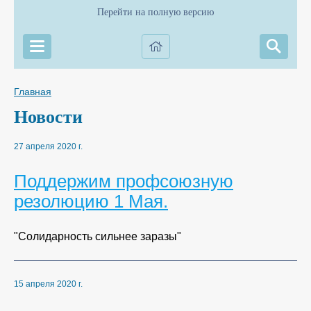
Перейти на полную версию
Главная
Новости
27 апреля 2020 г.
Поддержим профсоюзную
резолюцию 1 Мая.
"Солидарность сильнее заразы"
15 апреля 2020 г.