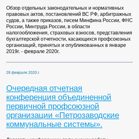
Обзор отдельных законодательных и нормативных
правовых актов, постановлений ВС РФ, арбитражных
судов, а также приказов, писем Минфина России, ФНС
России, Минтруда России, в области
налогообложения, страховых взносов, представления
бухгалтерской отчетности, касающихся профсоюзных
организаций, принятых и опубликованных в январе
2019г. - феврале 2020г.
28 февраля 2020 г.
Очередная отчетная
конференция объединенной
первичной профсоюзной
организации «Петрозаводские
коммунальные системы».