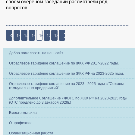
своем очереном заседании рассмотрели ряд
вопросов.
13
14
15
16
17
18
Добро пожаловать на наш сайт
Отраслевое тарифное соглашение по ЖКХ РФ 2017-2022 годы.
Отраслевое тарифное соглашение по ЖКХ РФ на 2023-2025 годы.
Отраслевое тарифное соглашение на 2023 - 2025 годы с "Союзом
коммунальных предприятий"
Дополнительное Соглашение к ФОТС по ЖКХ РФ на 2023-2025 годы.
(ОТС продлено до 3 декабря 2028г.)
Вместе мы сила
О профсоюзе
Организационная работа