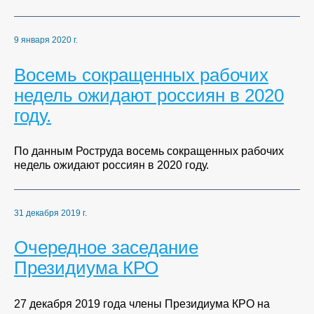
9 января 2020 г.
Восемь сокращенных рабочих
недель ожидают россиян в 2020
году.
По данным Роструда восемь сокращенных рабочих
недель ожидают россиян в 2020 году.
31 декабря 2019 г.
Очередное заседание
Президиума КРО
27 декабря 2019 года члены Президиума КРО на