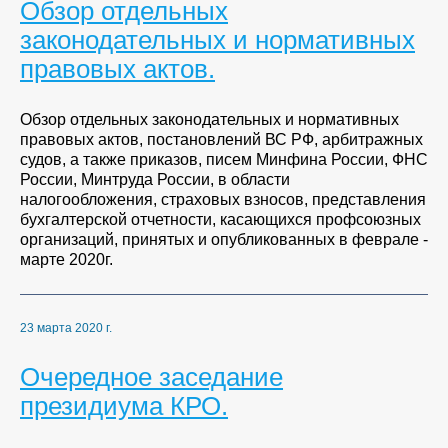
Обзор отдельных
законодательных и нормативных
правовых актов.
Обзор отдельных законодательных и нормативных
правовых актов, постановлений ВС РФ, арбитражных
судов, а также приказов, писем Минфина России, ФНС
России, Минтруда России, в области
налогообложения, страховых взносов, представления
бухгалтерской отчетности, касающихся профсоюзных
организаций, принятых и опубликованных в феврале -
марте 2020г.
23 марта 2020 г.
Очередное заседание
президиума КРО.