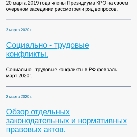
20 марта 2019 года члены Президиума КРО на своем
очереном заседании рассмотрели ряд вопросов.
3 марта 2020 г.
Социально - трудовые
конфликты.
Социально - трудовые конфликты в РФ февраль -
март 2020г.
2 марта 2020 г.
Обзор отдельных
законодательных и нормативных
правовых актов.