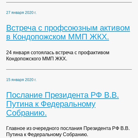
27 января 2020 г.
Встреча с профсоюзным активом
в Кондопожском ММП ЖКХ.
24 января сотоялась встреча с профактивом
Кондопожского ММП ЖКХ.
15 января 2020 г.
Послание Президента РФ В.В.
Путина к Федеральному
Собранию.
Главное из очередного послания Президента РФ В.В.
Путина к Федеральному Собранию.