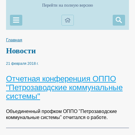
Перейти на полную версию
Главная
Новости
21 февраля 2018 г.
Отчетная конференция ОППО
"Петрозаводские коммунальные
системы"
Объединенный профком ОППО "Петрозаводские
коммунальные системы" отчитался о работе.