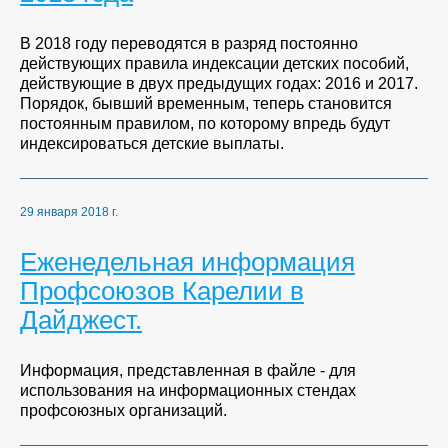
В 2018 году переводятся в разряд постоянно
действующих правила индексации детских пособий,
действующие в двух предыдущих годах: 2016 и 2017.
Порядок, бывший временным, теперь становится
постоянным правилом, по которому впредь будут
индексироваться детские выплаты.
29 января 2018 г.
Еженедельная информация
Профсоюзов Карелии в
Дайджест.
Информация, представленная в файле - для
использования на информационных стендах
профсоюзных организаций.