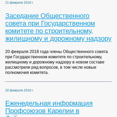
21 февраля 2018 г.
Заседание Общественного
совета при Государственном
комитете по строительному,
жилищному и дорожному надзору
20 февраля 2018 года члены Общественного совета
при Государственном комитете по строительному,
жилищному и дорожному надзору в новом составе
рассмотрели ряд вопросов, в том числе новые
полномочия комитета.
20 февраля 2018 г.
Еженедельная информация
Профсоюзов Карелии в