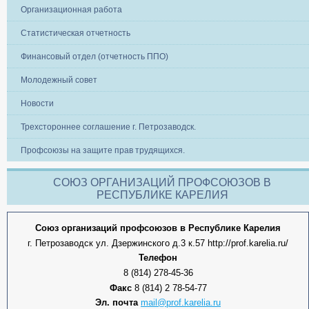
Организационная работа
Статистическая отчетность
Финансовый отдел (отчетность ППО)
Молодежный совет
Новости
Трехстороннее соглашение г. Петрозаводск.
Профсоюзы на защите прав трудящихся.
СОЮЗ ОРГАНИЗАЦИЙ ПРОФСОЮЗОВ В
РЕСПУБЛИКЕ КАРЕЛИЯ
Союз организаций профсоюзов в Республике Карелия
г. Петрозаводск ул. Дзержинского д.3 к.57 http://prof.karelia.ru/
Телефон
8 (814) 278-45-36
Факс
8 (814) 2 78-54-77
Эл. почта
mail@prof.karelia.ru