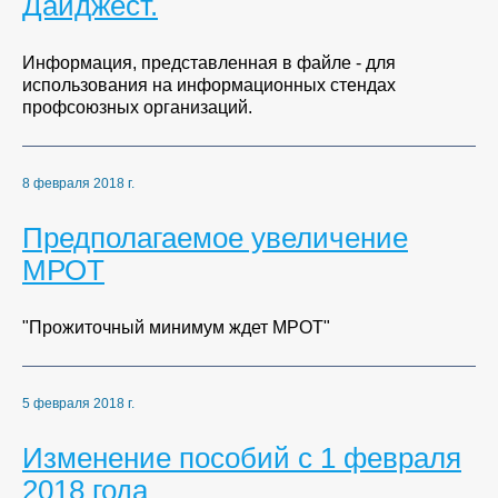
Дайджест.
Информация, представленная в файле - для
использования на информационных стендах
профсоюзных организаций.
8 февраля 2018 г.
Предполагаемое увеличение
МРОТ
"Прожиточный минимум ждет МРОТ"
5 февраля 2018 г.
Изменение пособий с 1 февраля
2018 года