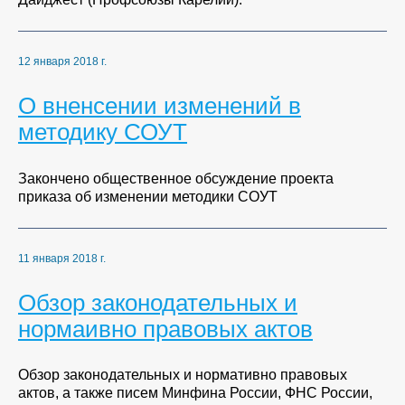
12 января 2018 г.
О вненсении изменений в
методику СОУТ
Закончено общественное обсуждение проекта
приказа об изменении методики СОУТ
11 января 2018 г.
Обзор законодательных и
нормаивно правовых актов
Обзор законодательных и нормативно правовых
актов, а также писем Минфина России, ФНС России,