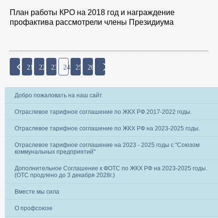
План работы КРО на 2018 год и награждение
профактива рассмотрели члены Президиума
21
22
23
24
25
26
Добро пожаловать на наш сайт
Отраслевое тарифное соглашение по ЖКХ РФ 2017-2022 годы.
Отраслевое тарифное соглашение по ЖКХ РФ на 2023-2025 годы.
Отраслевое тарифное соглашение на 2023 - 2025 годы с "Союзом
коммунальных предприятий"
Дополнительное Соглашение к ФОТС по ЖКХ РФ на 2023-2025 годы.
(ОТС продлено до 3 декабря 2028г.)
Вместе мы сила
О профсоюзе