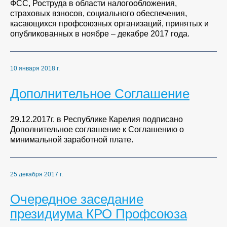
ФСС, Роструда в области налогообложения,
страховых взносов, социального обеспечения,
касающихся профсоюзных организаций, принятых и
опубликованных в ноябре – декабре 2017 года.
10 января 2018 г.
Дополнительное Соглашение
29.12.2017г. в Республике Карелия подписано
Дополнительное соглашение к Соглашению о
минимальной заработной плате.
25 декабря 2017 г.
Очередное заседание
президиума КРО Профсоюза