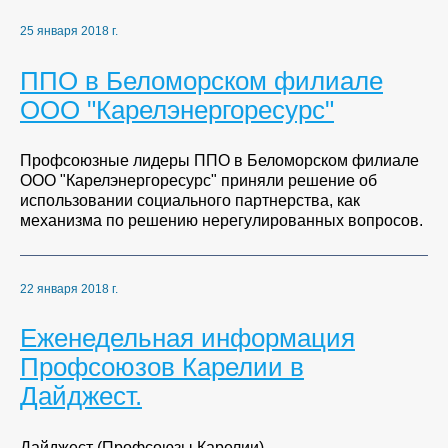
25 января 2018 г.
ППО в Беломорском филиале
ООО "Карелэнергоресурс"
Профсоюзные лидеры ППО в Беломорском филиале
ООО "Карелэнергоресурс" приняли решение об
использовании социального партнерства, как
механизма по решению нерегулированных вопросов.
22 января 2018 г.
Еженедельная информация
Профсоюзов Карелии в
Дайджест.
Дайджест (Профсоюзы Карелии).