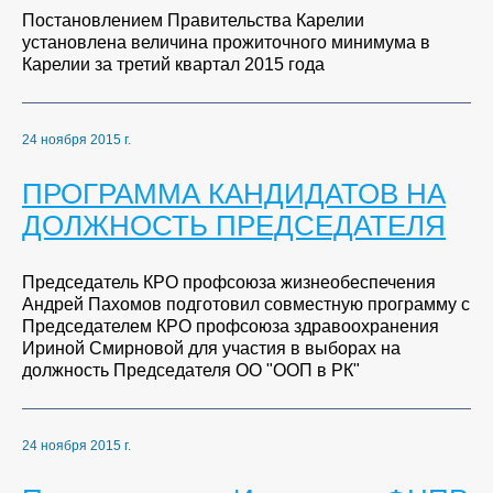
Постановлением Правительства Карелии
установлена величина прожиточного минимума в
Карелии за третий квартал 2015 года
24 ноября 2015 г.
ПРОГРАММА КАНДИДАТОВ НА
ДОЛЖНОСТЬ ПРЕДСЕДАТЕЛЯ
Председатель КРО профсоюза жизнеобеспечения
Андрей Пахомов подготовил совместную программу с
Председателем КРО профсоюза здравоохранения
Ириной Смирновой для участия в выборах на
должность Председателя ОО "ООП в РК"
24 ноября 2015 г.