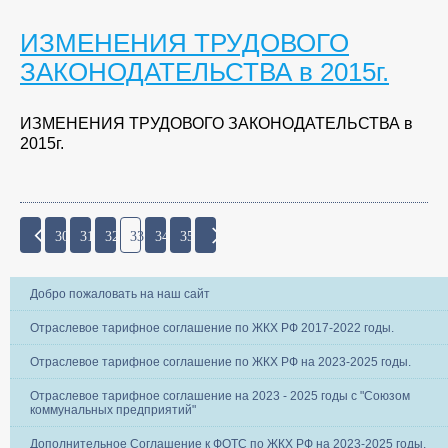
ИЗМЕНЕНИЯ ТРУДОВОГО
ЗАКОНОДАТЕЛЬСТВА в 2015г.
ИЗМЕНЕНИЯ ТРУДОВОГО ЗАКОНОДАТЕЛЬСТВА в
2015г.
30
31
32
33
34
35
Добро пожаловать на наш сайт
Отраслевое тарифное соглашение по ЖКХ РФ 2017-2022 годы.
Отраслевое тарифное соглашение по ЖКХ РФ на 2023-2025 годы.
Отраслевое тарифное соглашение на 2023 - 2025 годы с "Союзом
коммунальных предприятий"
Дополнительное Соглашение к ФОТС по ЖКХ РФ на 2023-2025 годы.