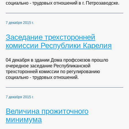
социально - трудовых отношений в г. Петрозаводске.
7 декабря 2015 г.
Заседание трехсторонней
комиссии Республики Карелия
04 декабря в здании Дома профсоюзов прошло
очередное заседание Республиканской
трехсторонней комиссии по регулированию
социально - трудовых отношений.
7 декабря 2015 г.
Величина прожиточного
минимума