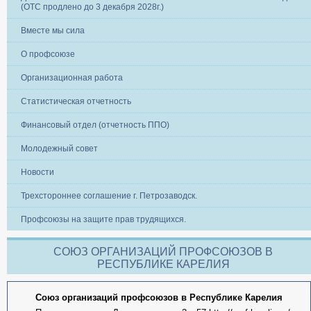
(ОТС продлено до 3 декабря 2028г.)
Вместе мы сила
О профсоюзе
Организационная работа
Статистическая отчетность
Финансовый отдел (отчетность ППО)
Молодежный совет
Новости
Трехстороннее соглашение г. Петрозаводск.
Профсоюзы на защите прав трудящихся.
СОЮЗ ОРГАНИЗАЦИЙ ПРОФСОЮЗОВ В
РЕСПУБЛИКЕ КАРЕЛИЯ
Союз организаций профсоюзов в Республике Карелия