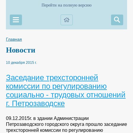
Перейти на полную версию
Главная
Новости
10 декабря 2015 г.
Заседание трехсторонней
комиссии по регулированию
социально - трудовых отношений
г. Петрозаводске
09.12.2015г. в здании Администрации
Петрозаводского городского округа прошло заседание
трехсторонней комиссии по регулированию