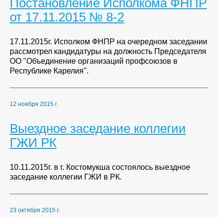
Постановление Исполкома ФНПР
от 17.11.2015 № 8-2
17.11.2015г. Исполком ФНПР на очередном заседании
рассмотрел кандидатуры на должность Председателя
ОО "Объединение организаций профсоюзов в
Республике Карелия".
12 ноября 2015 г.
Выездное заседание коллегии
ГЖИ РК
10.11.2015г. в г. Костомукша состоялось выездное
заседание коллегии ГЖИ в РК.
23 октября 2015 г.