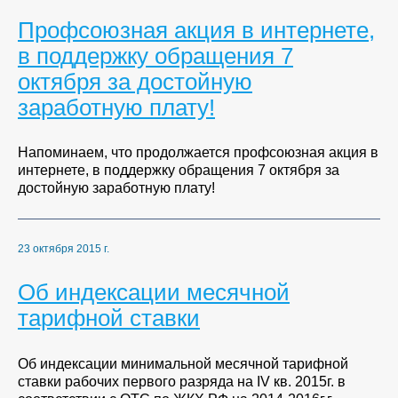
Профсоюзная акция в интернете,
в поддержку обращения 7
октября за достойную
заработную плату!
Напоминаем, что продолжается профсоюзная акция в
интернете, в поддержку обращения 7 октября за
достойную заработную плату!
23 октября 2015 г.
Об индексации месячной
тарифной ставки
Об индексации минимальной месячной тарифной
ставки рабочих первого разряда на IV кв. 2015г. в