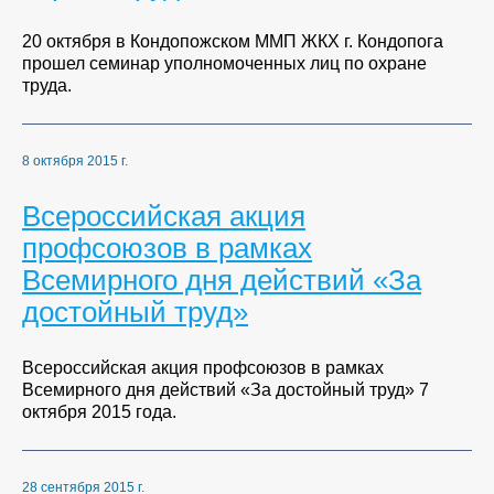
20 октября в Кондопожском ММП ЖКХ г. Кондопога
прошел семинар уполномоченных лиц по охране
труда.
8 октября 2015 г.
Всероссийская акция
профсоюзов в рамках
Всемирного дня действий «За
достойный труд»
Всероссийская акция профсоюзов в рамках
Всемирного дня действий «За достойный труд» 7
октября 2015 года.
28 сентября 2015 г.