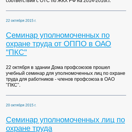
соответствии с ОТС по ЖКХ РФ на 2014-2016г.г.
22 октября 2015 г.
Семинар уполномоченных по
охране труда от ОППО в ОАО
"ПКС"
22 октября в здании Дома профсоюзов прошел
учебный семинар для уполномоченных лиц по охране
труда для работников - членов профсоюза в ОАО
"ПКС".
20 октября 2015 г.
Семинар уполномоченных лиц по
охране труда