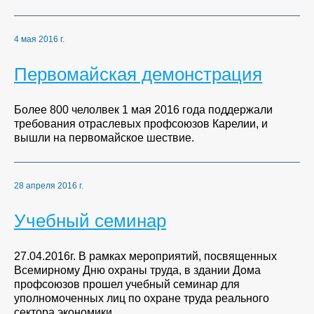
4 мая 2016 г.
Первомайская демонстрация
Более 800 челолвек 1 мая 2016 года поддержали
требования отраслевых профсоюзов Карелии, и
вышли на первомайское шествие.
28 апреля 2016 г.
Учебный семинар
27.04.2016г. В рамках мероприятий, посвященных
Всемирному Дню охраны труда, в здании Дома
профсоюзов прошел учебный семинар для
уполномоченных лиц по охране труда реального
сектора экономики.