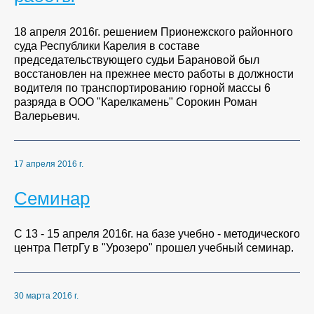
18 апреля 2016г. решением Прионежского районного
суда Республики Карелия в составе
председательствующего судьи Барановой был
восстановлен на прежнее место работы в должности
водителя по транспортированию горной массы 6
разряда в ООО "Карелкамень" Сорокин Роман
Валерьевич.
17 апреля 2016 г.
Семинар
С 13 - 15 апреля 2016г. на базе учебно - методического
центра ПетрГу в "Урозеро" прошел учебный семинар.
30 марта 2016 г.