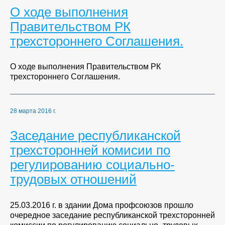
О ходе выполнения
Правительством РК
трехстороннего Соглашения.
О ходе выполнения Правительством РК
трехстороннего Соглашения.
28 марта 2016 г.
Заседание республиканской
трехсторонней комисии по
регулированию социально-
трудовых отношений
25.03.2016 г. в здании Дома профсоюзов прошло
очередное заседание республиканской трехсторонней