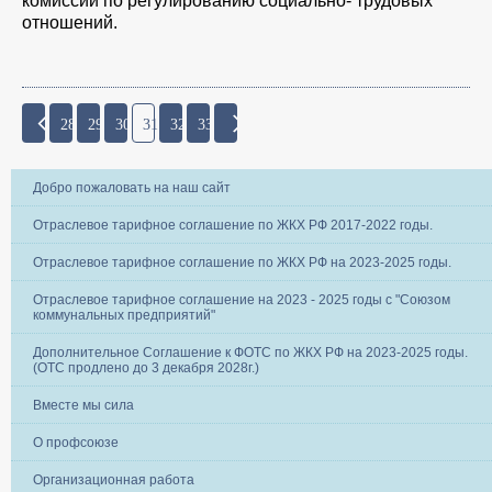
комиссии по регулированию социально- трудовых
отношений.
28
29
30
31
32
33
Добро пожаловать на наш сайт
Отраслевое тарифное соглашение по ЖКХ РФ 2017-2022 годы.
Отраслевое тарифное соглашение по ЖКХ РФ на 2023-2025 годы.
Отраслевое тарифное соглашение на 2023 - 2025 годы с "Союзом
коммунальных предприятий"
Дополнительное Соглашение к ФОТС по ЖКХ РФ на 2023-2025 годы.
(ОТС продлено до 3 декабря 2028г.)
Вместе мы сила
О профсоюзе
Организационная работа