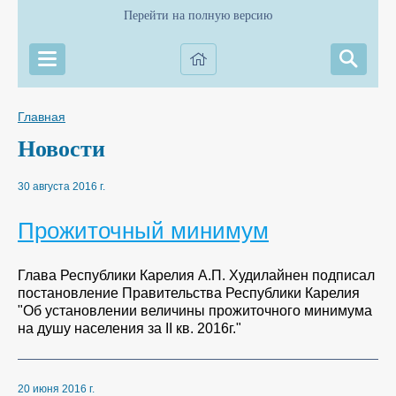
Перейти на полную версию
Главная
Новости
30 августа 2016 г.
Прожиточный минимум
Глава Республики Карелия А.П. Худилайнен подписал
постановление Правительства Республики Карелия
"Об установлении величины прожиточного минимума
на душу населения за II кв. 2016г."
20 июня 2016 г.