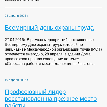
28 апреля 2016 г.
Всемирный день охраны труда
27.04.2016г. В рамках мероприятий, посвященных
Всемирному Дню охраны труда, который по
инициативе Международной организации труда (МОТ)
отмечается ежегодно, 28 апреля, в здании Дома
профсоюзов прошло совещание по теме:
«Стресс на рабочем месте: коллективный вызов».
19 апреля 2016 г.
Профсоюзный лидер
восстановлен на прежнее место
работы