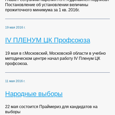
Постановление об установлении величины
прожиточного минимума за 1 кв. 2016г.
19 мая 2016 г.
IV ПЛЕНУМ ЦК Профсоюза
19 мая в г.Московский, Московской области в учебно
методическом центре начал работу IV Пленум ЦК
профсоюза.
11 мая 2016 г.
Народные выборы
22 мая состоится Праймериз для кандидатов на
выборы