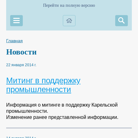
Перейти на полную версию
Главная
Новости
22 января 2014 г.
Митинг в поддержку
промышленности
Информация о митинге в поддержку Карельской
промышленности.
Изменение ранее представленной информации.