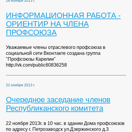
28 ноября 2013 г.
ИНФОРМАЦИОННАЯ РАБОТА -
ОРИЕНТИР НА ЧЛЕНА
ПРОФСОЮЗА
Уважаемые члены отраслевого профсоюза в
социальной сети Вконтакте создана группа
"Профсоюзы Карелии"
http://vk.com/public60836258
22 ноября 2013 г.
Очередное заседание членов
Республиканского комитета
22 ноября 2013г. в 10 час. в здании Дома профсоюзов
по адресу г. Петрозаводск ул.Дзержинского д.3