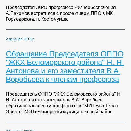
Председатель КРО профсоюза жизнеобеспечения
А.Пахомов встретился с профактивом ППО в МК
Горводоканал г. Костомукша.
2 декабря 2013 г.
Обращение Председателя ОППО
"ЖКХ Беломорского района" Н. Н.
Антонова и его заместителя В.А.
Воробьева к членам профсоюза
Председатель ОППО "ЖКХ Беломорского района" Н.
Н. Антонов и его заместитель В.А. Воробьев
обратились к членам профсоюза в "МУП Бел Тепло
Энерго" МО Беломорский муниципальный район.