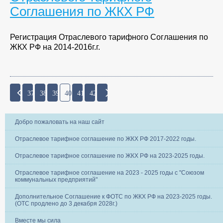
Соглашения по ЖКХ РФ
Регистрация Отраслевого тарифного Соглашения по
ЖКХ РФ на 2014-2016г.г.
37
38
39
40
41
42
Добро пожаловать на наш сайт
Отраслевое тарифное соглашение по ЖКХ РФ 2017-2022 годы.
Отраслевое тарифное соглашение по ЖКХ РФ на 2023-2025 годы.
Отраслевое тарифное соглашение на 2023 - 2025 годы с "Союзом
коммунальных предприятий"
Дополнительное Соглашение к ФОТС по ЖКХ РФ на 2023-2025 годы.
(ОТС продлено до 3 декабря 2028г.)
Вместе мы сила