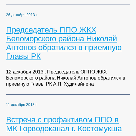
26 декабря 2013 г.
Председатель ППО ЖКХ
Беломорского района Николай
Антонов обратился в приемную
Главы РК
12 декабря 2013г. Председатель ОППО ЖКХ
Беломорского района Николай Антонов обратился в
приемную Главы РК А.П. Худилайнена
11 декабря 2013 г.
Встреча с профактивом ППО в
МК Горводоканал г. Костомукша