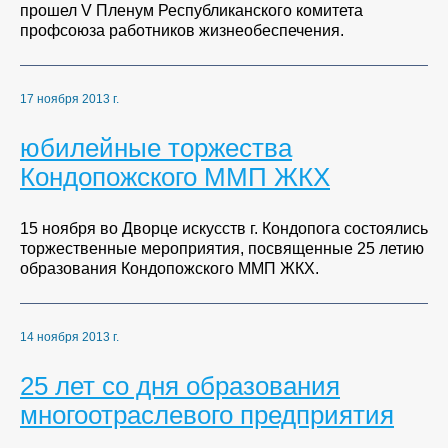
прошел V Пленум Республиканского комитета
профсоюза работников жизнеобеспечения.
17 ноября 2013 г.
юбилейные торжества
Кондопожского ММП ЖКХ
15 ноября во Дворце искусств г. Кондопога состоялись
торжественные мероприятия, посвященные 25 летию
образования Кондопожского ММП ЖКХ.
14 ноября 2013 г.
25 лет со дня образования
многоотраслевого предприятия