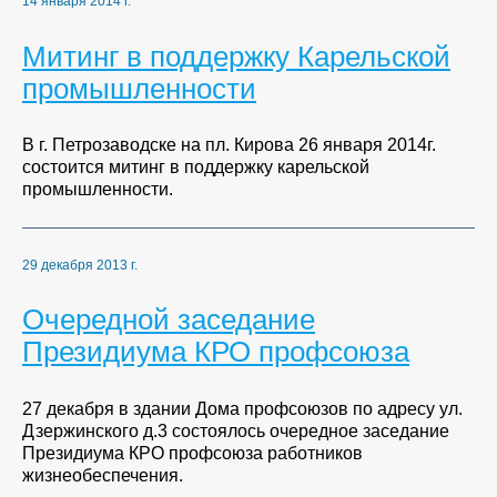
14 января 2014 г.
Митинг в поддержку Карельской
промышленности
В г. Петрозаводске на пл. Кирова 26 января 2014г.
состоится митинг в поддержку карельской
промышленности.
29 декабря 2013 г.
Очередной заседание
Президиума КРО профсоюза
27 декабря в здании Дома профсоюзов по адресу ул.
Дзержинского д.3 состоялось очередное заседание
Президиума КРО профсоюза работников
жизнеобеспечения.