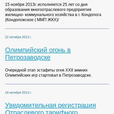
15 ноября 2013г. исполняется 25 лет со дня
образования многоотраслевого предприятия
жилищно- коммунального хозяйства в г. Кондопога
(Кондопожское ( ММП ЖКХ)/
22 октября 2013 г.
Олимпийский огонь в
Петрозаводске
Очередной этап эстафеты огня XXII зимних
Олимпийских игр стартовал в Петрозаводске.
18 октября 2013 г.
Уведомительная регистрация
Отраслевого тарифного