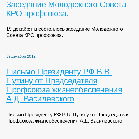
Заседание Молодежного Совета
КРО профсоюза.
19 декабря т.г.состоялось заседание Молодежного
Совета КРО профсоюза.
19 декабря 2012 г.
Письмо Президенту РФ В.В.
Путину от Председателя
Профсоюза жизнеобеспечения
А.Д. Василевского
Письмо Президенту РФ В.В. Путину от Председателя
Профсоюза жизнеобеспечения А.Д. Василевского