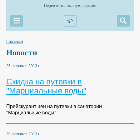
Перейти на полную версию
Главная
Новости
26 февраля 2013 г.
Скидка на путевки в
"Марциальные воды"
Прейскурант цен на путевки в санаторий
"Марциальные воды"
20 февраля 2013 г.