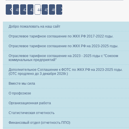
41
42
43
44
45
46
Добро пожаловать на наш сайт
Отраслевое тарифное соглашение по ЖКХ РФ 2017-2022 годы.
Отраслевое тарифное соглашение по ЖКХ РФ на 2023-2025 годы.
Отраслевое тарифное соглашение на 2023 - 2025 годы с "Союзом
коммунальных предприятий"
Дополнительное Соглашение к ФОТС по ЖКХ РФ на 2023-2025 годы.
(ОТС продлено до 3 декабря 2028г.)
Вместе мы сила
О профсоюзе
Организационная работа
Статистическая отчетность
Финансовый отдел (отчетность ППО)