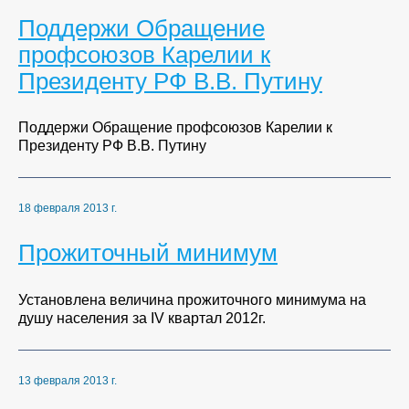
Поддержи Обращение
профсоюзов Карелии к
Президенту РФ В.В. Путину
Поддержи Обращение профсоюзов Карелии к
Президенту РФ В.В. Путину
18 февраля 2013 г.
Прожиточный минимум
Установлена величина прожиточного минимума на
душу населения за IV квартал 2012г.
13 февраля 2013 г.