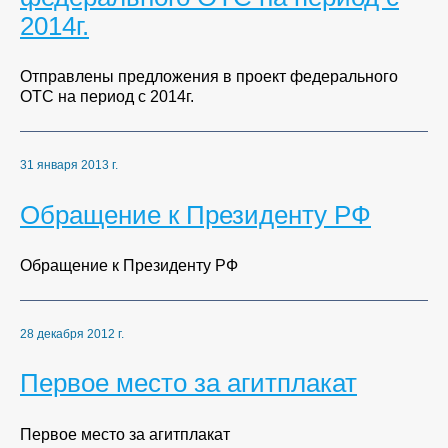
2014г.
Отправлены предложения в проект федерального
ОТС на период с 2014г.
31 января 2013 г.
Обращение к Президенту РФ
Обращение к Президенту РФ
28 декабря 2012 г.
Первое место за агитплакат
Первое место за агитплакат