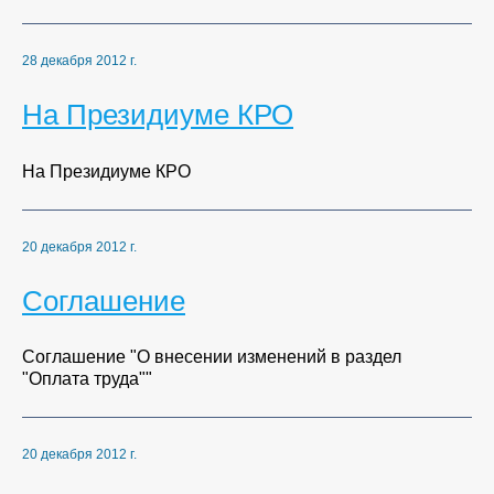
28 декабря 2012 г.
На Президиуме КРО
На Президиуме КРО
20 декабря 2012 г.
Соглашение
Соглашение "О внесении изменений в раздел
"Оплата труда""
20 декабря 2012 г.