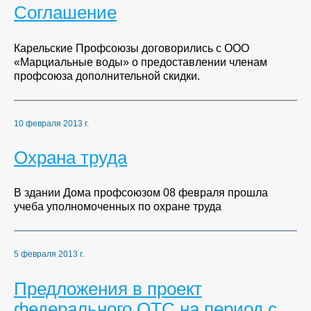
Соглашение
Карельские Профсоюзы договорились с ООО
«Марциальные воды» о предоставлении членам
профсоюза дополнительной скидки.
10 февраля 2013 г.
Охрана труда
В здании Дома профсоюзом 08 февраля прошла
учеба уполномоченных по охране труда
5 февраля 2013 г.
Предложения в проект
федерального ОТС на период с