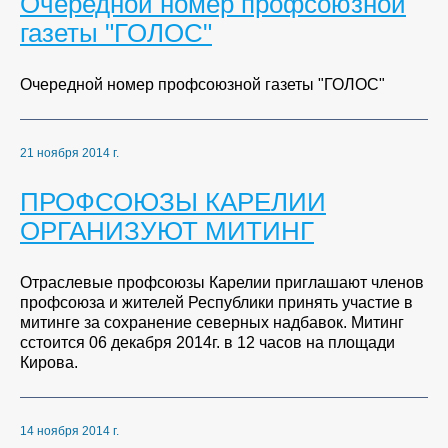
Очередной номер профсоюзной
газеты "ГОЛОС"
Очередной номер профсоюзной газеты "ГОЛОС"
21 ноября 2014 г.
ПРОФСОЮЗЫ КАРЕЛИИ
ОРГАНИЗУЮТ МИТИНГ
Отраслевые профсоюзы Карелии приглашают членов
профсоюза и жителей Республики принять участие в
митинге за сохранение северных надбавок. Митинг
сстоится 06 декабря 2014г. в 12 часов на площади
Кирова.
14 ноября 2014 г.