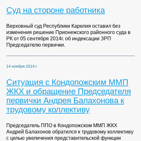
Суд на стороне работника
Верховный суд Республики Карелия оставил без
изменения решение Прионежского районного суда в
РК от 05 сентября 2014г. об индексации ЗРП
Председателю первички.
14 ноября 2014 г.
Ситуация с Кондопожским ММП
ЖКХ и обращение Председателя
первички Андрея Балахонова к
трудовому коллективу
Председатель ППО в Кондопожском ММП ЖКХ
Андрей Балахонов обратился к трудовому коллективу
с целью увеличения представительской функции