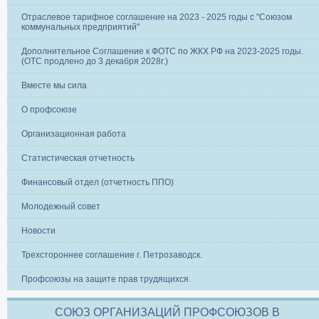
Отраслевое тарифное соглашение на 2023 - 2025 годы с "Союзом
коммунальных предприятий"
Дополнительное Соглашение к ФОТС по ЖКХ РФ на 2023-2025 годы.
(ОТС продлено до 3 декабря 2028г.)
Вместе мы сила
О профсоюзе
Организационная работа
Статистическая отчетность
Финансовый отдел (отчетность ППО)
Молодежный совет
Новости
Трехстороннее соглашение г. Петрозаводск.
Профсоюзы на защите прав трудящихся.
СОЮЗ ОРГАНИЗАЦИЙ ПРОФСОЮЗОВ В