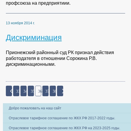
профсоюза на предприятиии.
13 ноября 2014 г.
Дискриминация
Прионежский районный суд РК признал действия
работодателя в отношении Сорокина Р.В.
дискриминационными.
33
34
35
36
37
38
Добро пожаловать на наш сайт
Отраслевое тарифное соглашение по ЖКХ РФ 2017-2022 годы.
Отраслевое тарифное соглашение по ЖКХ РФ на 2023-2025 годы.