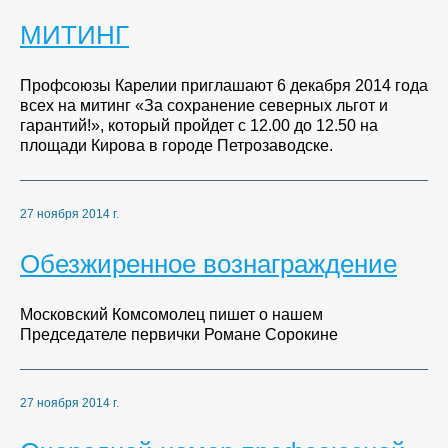
МИТИНГ
Профсоюзы Карелии приглашают 6 декабря 2014 года
всех на митинг «За сохранение северных льгот и
гарантий!», который пройдет с 12.00 до 12.50 на
площади Кирова в городе Петрозаводске.
27 ноября 2014 г.
Обезжиренное вознаграждение
Московский Комсомолец пишет о нашем
Председателе первички Романе Сорокине
27 ноября 2014 г.