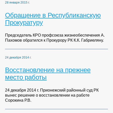
28 января 2015 г.
Обращение в Республиканскую
Прокуратуру
Председатель КРО профсоюза жизнеобеспечения А.
Пахомов обратился к Прокурору РК К.К. Габриеляну.
24 декабря 2014 г.
Восстановление на прежнее
место работы
24 декабря 2014 г. Прионежский районный суд РК
вынес решение о восстановлении на работе
Сорокина Р.В.