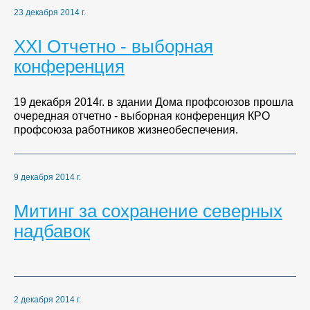
23 декабря 2014 г.
XXI Отчетно - выборная
конференция
19 декабря 2014г. в здании Дома профсоюзов прошла
очередная отчетно - выборная конференция КРО
профсоюза работников жизнеобеспечения.
9 декабря 2014 г.
Митинг за сохранение северных
надбавок
2 декабря 2014 г.