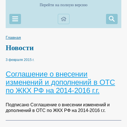
Перейти на полную версию
Главная
Новости
3 февраля 2015 г.
Соглашение о внесении
изменений и дополнений в ОТС
по ЖКХ РФ на 2014-2016 г.г.
Подписано Соглашение о внесении изменений и
дополнений в ОТС по ЖКХ РФ на 2014-2016 г.г.